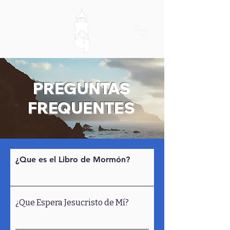
PREGUNTAS
FREQUENTES
¿Que es el Libro de Mormón?
¿Que Espera Jesucristo de Mí?