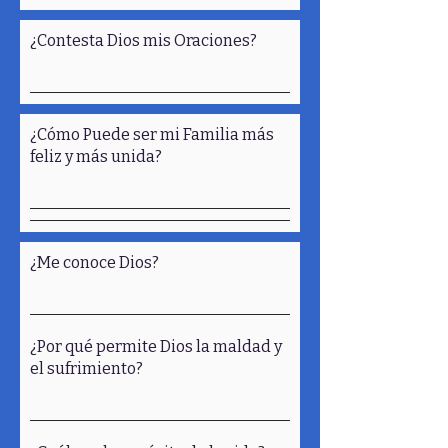
¿Contesta Dios mis Oraciones?
¿Cómo Puede ser mi Familia más
feliz y más unida?
¿Me conoce Dios?
¿Por qué permite Dios la maldad y
el sufrimiento?