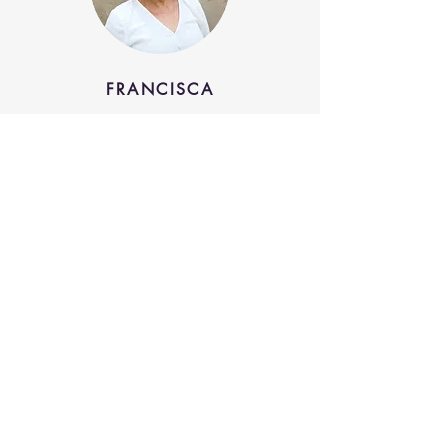
FRANCISCA
ANA MARIA