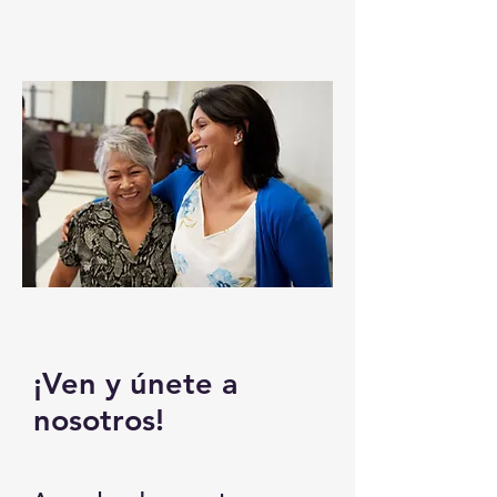
¡Ven y únete a
nosotros!