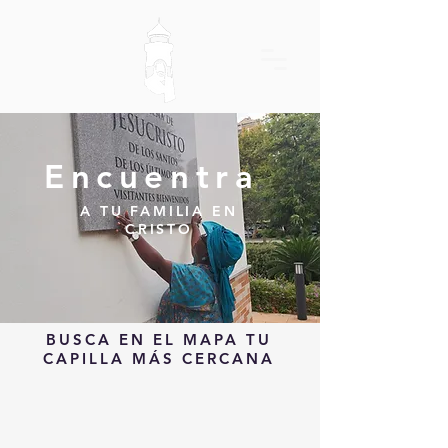
Encuentra
A TU FAMILIA EN
CRISTO
BUSCA EN EL MAPA TU
CAPILLA MÁS CERCANA