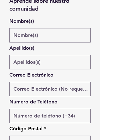
Aprende sobre nuestro
comunidad
Nombre(s)
Apellido(s)
Correo Electrónico
Número de Teléfono
Código Postal