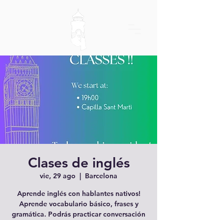
Clases de inglés
vie, 29 ago
  |  
Barcelona
Aprende inglés con hablantes nativos!
Aprende vocabulario básico, frases y
gramática. Podrás practicar conversación