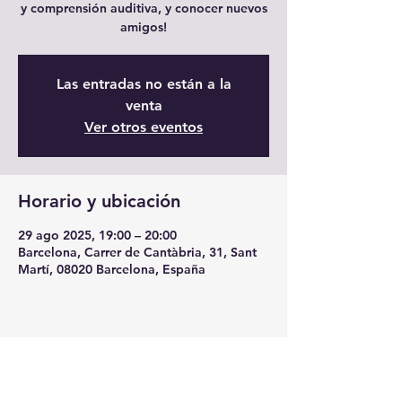
y comprensión auditiva, y conocer nuevos
amigos!
Las entradas no están a la
venta
Ver otros eventos
Horario y ubicación
29 ago 2025, 19:00 – 20:00
Barcelona, Carrer de Cantàbria, 31, Sant
Martí, 08020 Barcelona, España
Compartir este evento