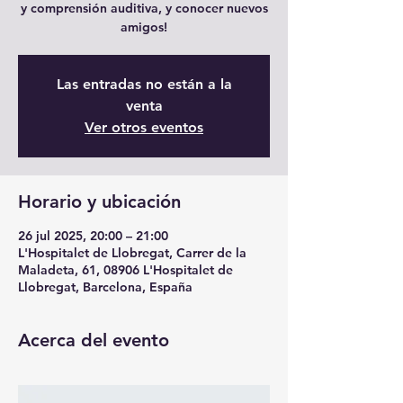
y comprensión auditiva, y conocer nuevos
amigos!
Las entradas no están a la
venta
Ver otros eventos
Horario y ubicación
26 jul 2025, 20:00 – 21:00
L'Hospitalet de Llobregat, Carrer de la
Maladeta, 61, 08906 L'Hospitalet de
Llobregat, Barcelona, España
Acerca del evento