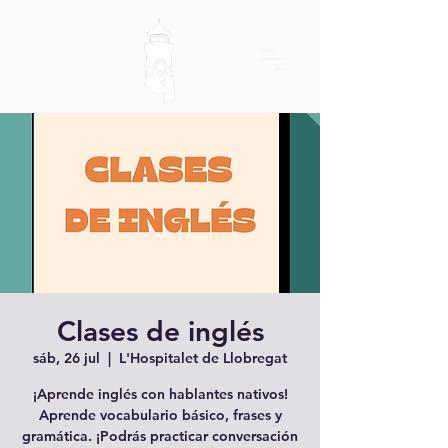
Clases de inglés
sáb, 26 jul
  |  
L'Hospitalet de Llobregat
¡Aprende inglés con hablantes nativos!
Aprende vocabulario básico, frases y
gramática. ¡Podrás practicar conversación