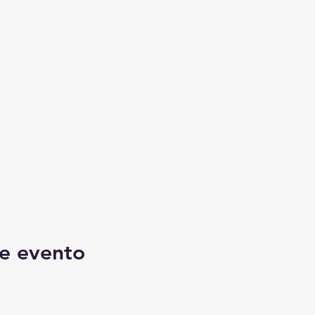
e evento