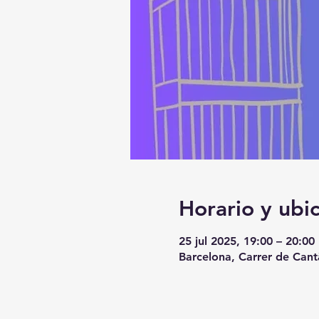
Horario y ubi
25 jul 2025, 19:00 – 20:00
Barcelona, Carrer de Cant