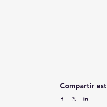
Compartir est