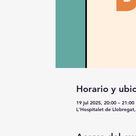
Horario y ubi
19 jul 2025, 20:00 – 21:00
L'Hospitalet de Llobregat