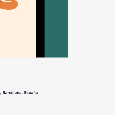
t, Barcelona, España