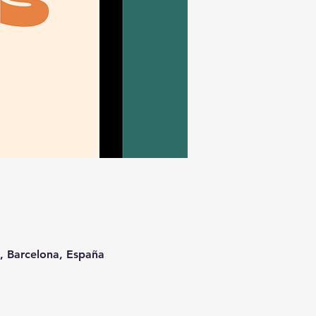
t, Barcelona, España