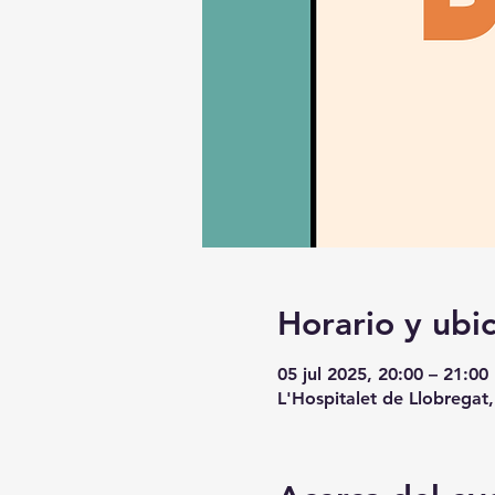
Horario y ubi
05 jul 2025, 20:00 – 21:00
L'Hospitalet de Llobregat