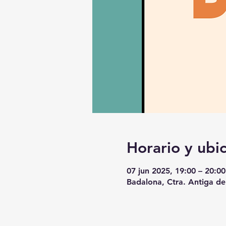
Horario y ubi
07 jun 2025, 19:00 – 20:00
Badalona, Ctra. Antiga de