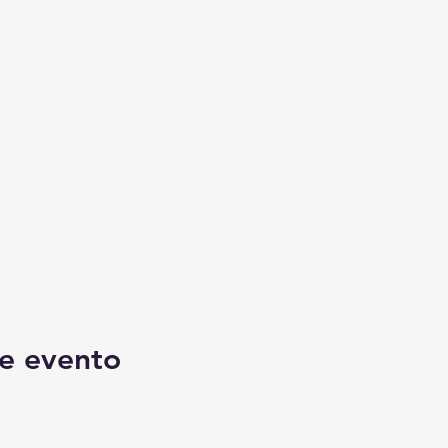
e evento