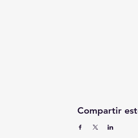
Compartir est