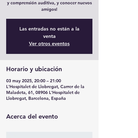
y comprensión auditiva, y conocer nuevos
amigos!
Las entradas no están a la
venta
Ver otros eventos
Horario y ubicación
03 may 2025, 20:00 – 21:00
L'Hospitalet de Llobregat, Carrer de la
Maladeta, 61, 08906 L'Hospitalet de
Llobregat, Barcelona, España
Acerca del evento