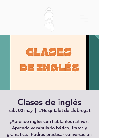
Clases de inglés
sáb, 03 may
  |  
L'Hospitalet de Llobregat
¡Aprende inglés con hablantes nativos!
Aprende vocabulario básico, frases y
gramática. ¡Podrás practicar conversación