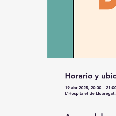
Horario y ubi
19 abr 2025, 20:00 – 21:0
L'Hospitalet de Llobregat