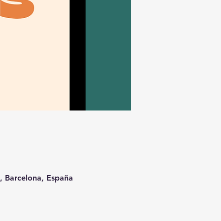
t, Barcelona, España