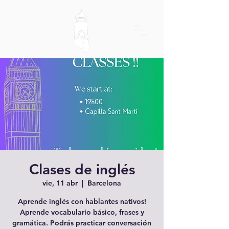
Clases de inglés
vie, 11 abr
  |  
Barcelona
Aprende inglés con hablantes nativos!
Aprende vocabulario básico, frases y
gramática. Podrás practicar conversación