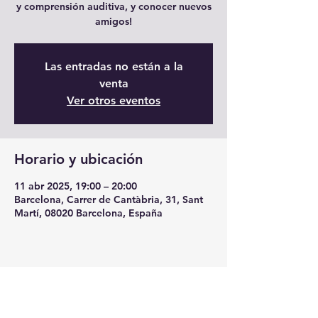
y comprensión auditiva, y conocer nuevos
amigos!
Las entradas no están a la
venta
Ver otros eventos
Horario y ubicación
11 abr 2025, 19:00 – 20:00
Barcelona, Carrer de Cantàbria, 31, Sant
Martí, 08020 Barcelona, España
Compartir este evento