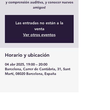
y comprensión auditiva, y conocer nuevos
amigos!
Las entradas no están a la
venta
Ver otros eventos
Horario y ubicación
04 abr 2025, 19:00 – 20:00
Barcelona, Carrer de Cantàbria, 31, Sant
Martí, 08020 Barcelona, España
Compartir este evento