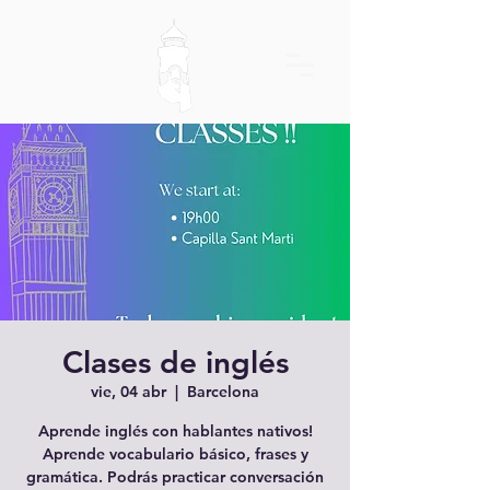
Clases de inglés
vie, 04 abr
  |  
Barcelona
Aprende inglés con hablantes nativos!
Aprende vocabulario básico, frases y
gramática. Podrás practicar conversación