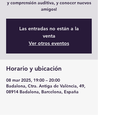
y comprensión auditiva, y conocer nuevos
amigos!
Las entradas no están a la
venta
Ver otros eventos
Horario y ubicación
08 mar 2025, 19:00 – 20:00
Badalona, Ctra. Antiga de València, 49,
08914 Badalona, Barcelona, España
Compartir este evento