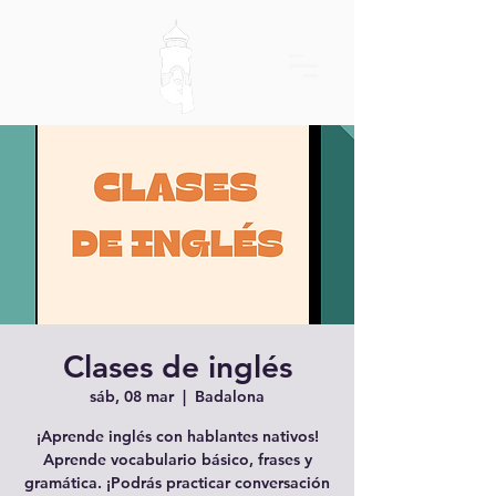
Clases de inglés
sáb, 08 mar
  |  
Badalona
¡Aprende inglés con hablantes nativos!
Aprende vocabulario básico, frases y
gramática. ¡Podrás practicar conversación