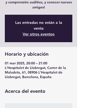
y comprensión auditiva, y conocer nuevos
amigos!
Las entradas no están a la
venta
Ver otros eventos
Horario y ubicación
01 mar 2025, 20:00 – 21:00
L'Hospitalet de Llobregat, Carrer de la
Maladeta, 61, 08906 L'Hospitalet de
Llobregat, Barcelona, España
Acerca del evento