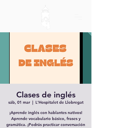
Clases de inglés
sáb, 01 mar
  |  
L'Hospitalet de Llobregat
¡Aprende inglés con hablantes nativos!
Aprende vocabulario básico, frases y
gramática. ¡Podrás practicar conversación