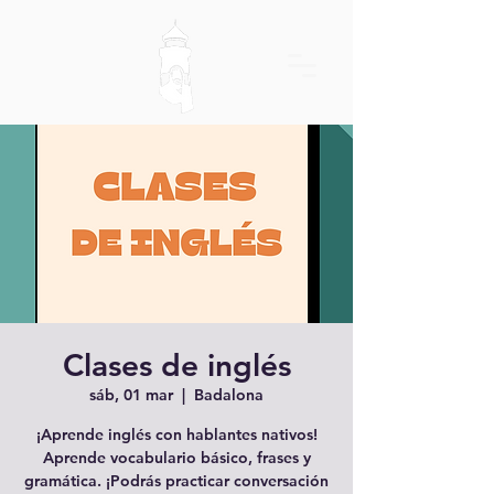
Clases de inglés
sáb, 01 mar
  |  
Badalona
¡Aprende inglés con hablantes nativos!
Aprende vocabulario básico, frases y
gramática. ¡Podrás practicar conversación