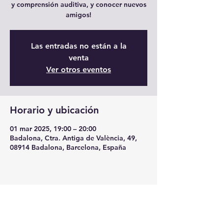
y comprensión auditiva, y conocer nuevos
amigos!
Las entradas no están a la
venta
Ver otros eventos
Horario y ubicación
01 mar 2025, 19:00 – 20:00
Badalona, Ctra. Antiga de València, 49,
08914 Badalona, Barcelona, España
Compartir este evento