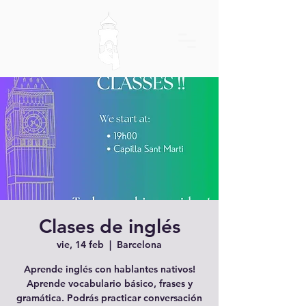
Clases de inglés
vie, 14 feb
  |  
Barcelona
Aprende inglés con hablantes nativos!
Aprende vocabulario básico, frases y
gramática. Podrás practicar conversación