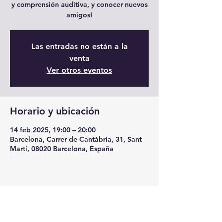
y comprensión auditiva, y conocer nuevos
amigos!
Las entradas no están a la
venta
Ver otros eventos
Horario y ubicación
14 feb 2025, 19:00 – 20:00
Barcelona, Carrer de Cantàbria, 31, Sant
Martí, 08020 Barcelona, España
Compartir este evento