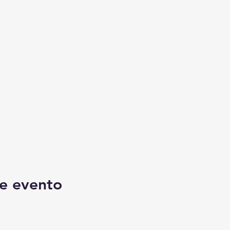
e evento