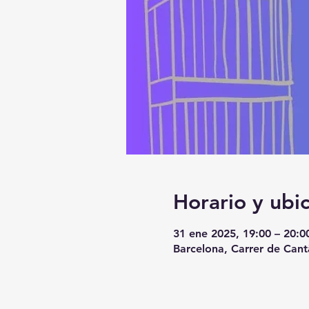
Horario y ubi
31 ene 2025, 19:00 – 20:0
Barcelona, Carrer de Cant