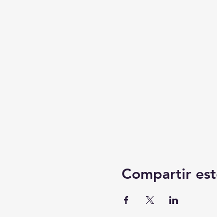
Compartir est