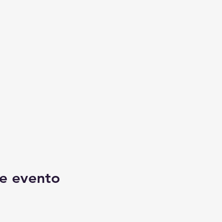
e evento