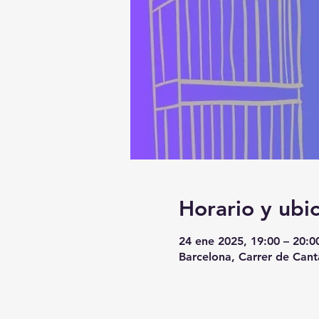
Horario y ubi
24 ene 2025, 19:00 – 20:0
Barcelona, Carrer de Cant