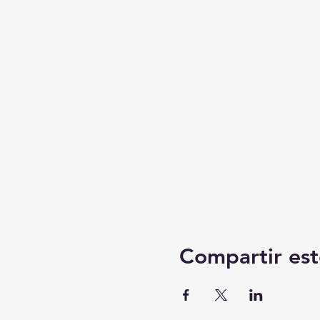
Compartir est