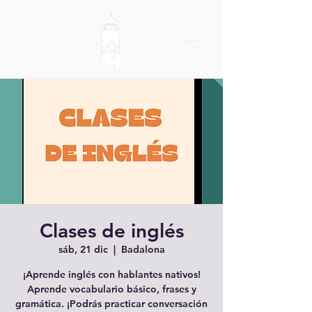
Clases de inglés
sáb, 21 dic
  |  
Badalona
¡Aprende inglés con hablantes nativos!
Aprende vocabulario básico, frases y
gramática. ¡Podrás practicar conversación