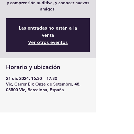
y comprensión auditiva, y conocer nuevos
amigos!
Las entradas no están a la
venta
Ver otros eventos
Horario y ubicación
21 dic 2024, 16:30 – 17:30
Vic, Carrer Eix Onze de Setembre, 48,
08500 Vic, Barcelona, España
Compartir este evento