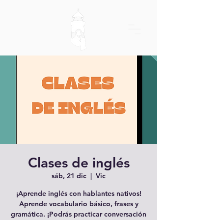
Clases de inglés
sáb, 21 dic
  |  
Vic
¡Aprende inglés con hablantes nativos!
Aprende vocabulario básico, frases y
gramática. ¡Podrás practicar conversación