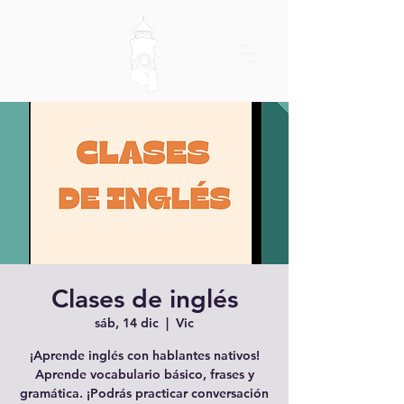
Clases de inglés
sáb, 14 dic
  |  
Vic
¡Aprende inglés con hablantes nativos!
Aprende vocabulario básico, frases y
gramática. ¡Podrás practicar conversación