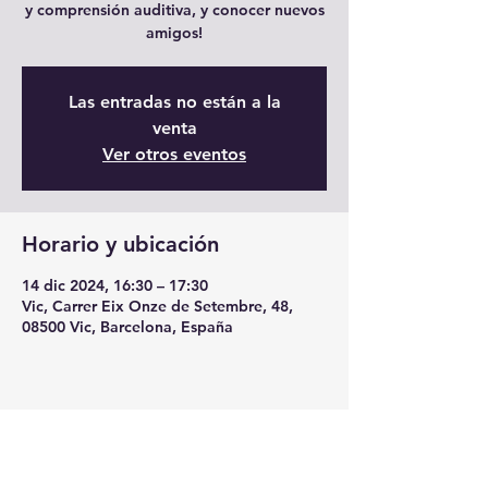
y comprensión auditiva, y conocer nuevos
amigos!
Las entradas no están a la
venta
Ver otros eventos
Horario y ubicación
14 dic 2024, 16:30 – 17:30
Vic, Carrer Eix Onze de Setembre, 48,
08500 Vic, Barcelona, España
Compartir este evento