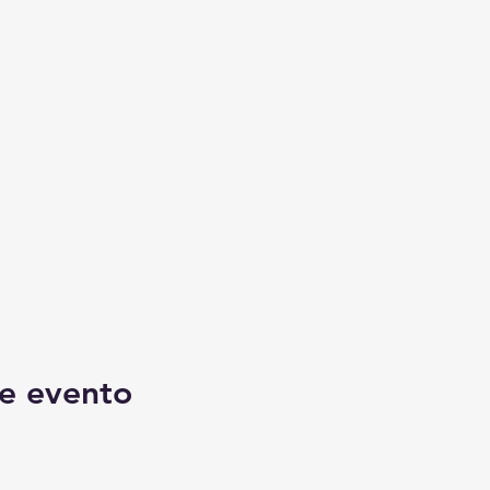
e evento