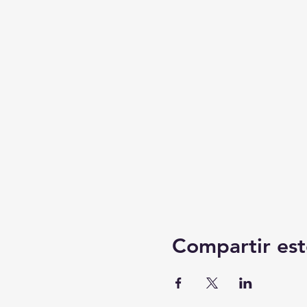
Compartir est