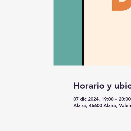
Horario y ubi
07 dic 2024, 19:00 – 20:00
Alzira, 46600 Alzira, Vale