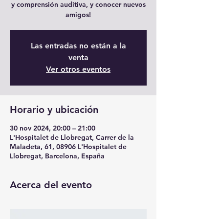
y comprensión auditiva, y conocer nuevos
amigos!
Las entradas no están a la
venta
Ver otros eventos
Horario y ubicación
30 nov 2024, 20:00 – 21:00
L'Hospitalet de Llobregat, Carrer de la
Maladeta, 61, 08906 L'Hospitalet de
Llobregat, Barcelona, España
Acerca del evento