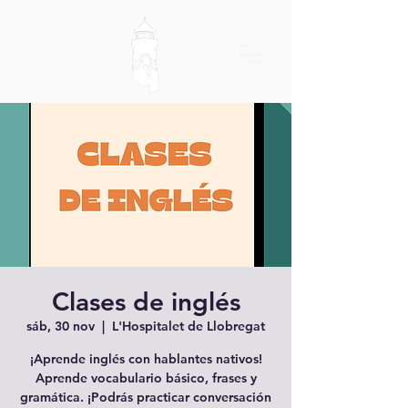
Clases de inglés
sáb, 30 nov
  |  
L'Hospitalet de Llobregat
¡Aprende inglés con hablantes nativos!
Aprende vocabulario básico, frases y
gramática. ¡Podrás practicar conversación