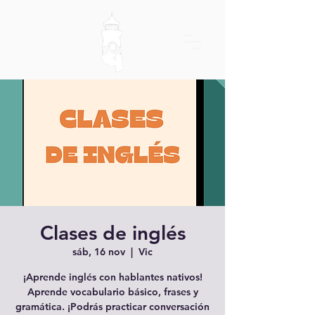
Clases de inglés
sáb, 16 nov
  |  
Vic
¡Aprende inglés con hablantes nativos!
Aprende vocabulario básico, frases y
gramática. ¡Podrás practicar conversación