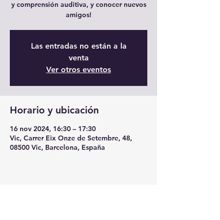
y comprensión auditiva, y conocer nuevos
amigos!
Las entradas no están a la
venta
Ver otros eventos
Horario y ubicación
16 nov 2024, 16:30 – 17:30
Vic, Carrer Eix Onze de Setembre, 48,
08500 Vic, Barcelona, España
Compartir este evento