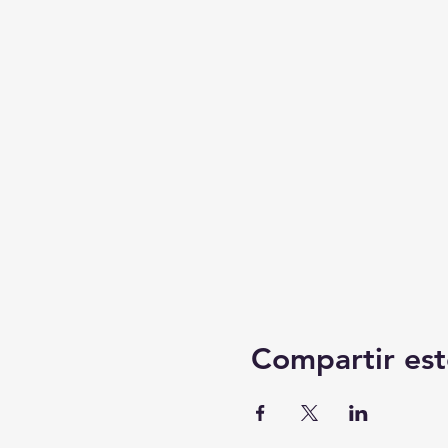
Compartir est