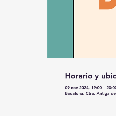
Horario y ubi
09 nov 2024, 19:00 – 20:0
Badalona, Ctra. Antiga de