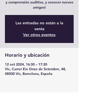
y comprensión auditiva, y conocer nuevos
amigos!
Las entradas no están a la
venta
Ver otros eventos
Horario y ubicación
12 oct 2024, 16:30 – 17:30
Vic, Carrer Eix Onze de Setembre, 48,
08500 Vic, Barcelona, España
Compartir este evento