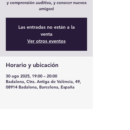
y comprensión auditiva, y conocer nuevos
amigos!
Las entradas no están a la
venta
Ver otros eventos
Horario y ubicación
30 ago 2025, 19:00 – 20:00
Badalona, Ctra. Antiga de València, 49,
08914 Badalona, Barcelona, España
Compartir este evento