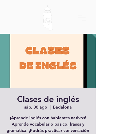
Clases de inglés
sáb, 30 ago
  |  
Badalona
¡Aprende inglés con hablantes nativos!
Aprende vocabulario básico, frases y
gramática. ¡Podrás practicar conversación