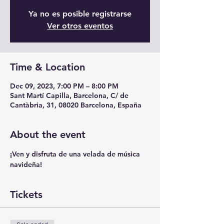
Ya no es posible registrarse
Ver otros eventos
Time & Location
Dec 09, 2023, 7:00 PM – 8:00 PM
Sant Martí Capilla, Barcelona, C/ de
Cantàbria, 31, 08020 Barcelona, España
About the event
¡Ven y disfruta de una velada de música 
navideña!
Tickets