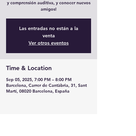
y comprensión auditiva, y conocer nuevos
amigos!
Las entradas no están a la
venta
Ver otros eventos
Time & Location
Sep 05, 2025, 7:00 PM – 8:00 PM
Barcelona, Carrer de Cantàbria, 31, Sant
Martí, 08020 Barcelona, España
Share this event