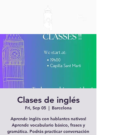
Clases de inglés
Fri, Sep 05
  |  
Barcelona
Aprende inglés con hablantes nativos!
Aprende vocabulario básico, frases y
gramática. Podrás practicar conversación