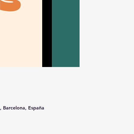
t, Barcelona, España