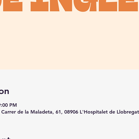
on
9:00 PM
, Carrer de la Maladeta, 61, 08906 L'Hospitalet de Llobrega