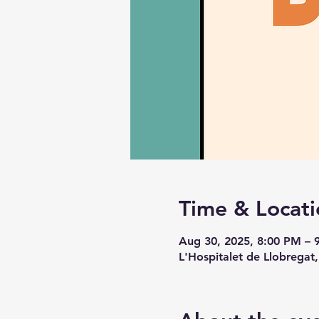
Time & Locati
Aug 30, 2025, 8:00 PM – 
L'Hospitalet de Llobregat