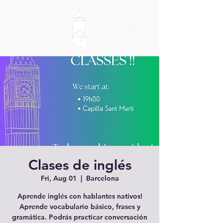
Clases de inglés
Fri, Aug 01
  |  
Barcelona
Aprende inglés con hablantes nativos!
Aprende vocabulario básico, frases y
gramática. Podrás practicar conversación