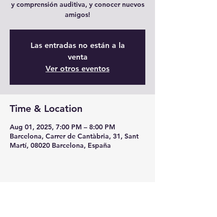
y comprensión auditiva, y conocer nuevos
amigos!
Las entradas no están a la
venta
Ver otros eventos
Time & Location
Aug 01, 2025, 7:00 PM – 8:00 PM
Barcelona, Carrer de Cantàbria, 31, Sant
Martí, 08020 Barcelona, España
Share this event