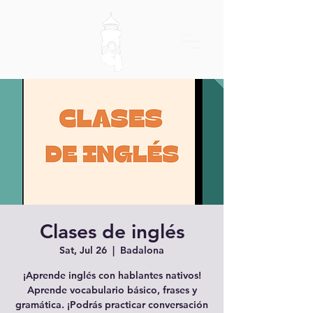
Clases de inglés
Sat, Jul 26
  |  
Badalona
¡Aprende inglés con hablantes nativos!
Aprende vocabulario básico, frases y
gramática. ¡Podrás practicar conversación