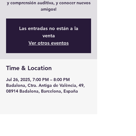
y comprensión auditiva, y conocer nuevos
amigos!
Las entradas no están a la
venta
Ver otros eventos
Time & Location
Jul 26, 2025, 7:00 PM – 8:00 PM
Badalona, Ctra. Antiga de València, 49,
08914 Badalona, Barcelona, España
Share this event