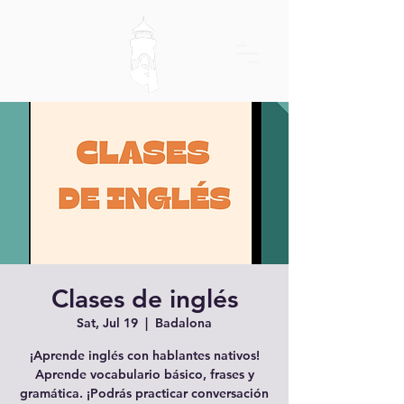
Clases de inglés
Sat, Jul 19
  |  
Badalona
¡Aprende inglés con hablantes nativos!
Aprende vocabulario básico, frases y
gramática. ¡Podrás practicar conversación