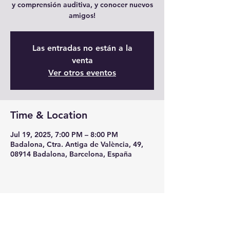
y comprensión auditiva, y conocer nuevos
amigos!
Las entradas no están a la
venta
Ver otros eventos
Time & Location
Jul 19, 2025, 7:00 PM – 8:00 PM
Badalona, Ctra. Antiga de València, 49,
08914 Badalona, Barcelona, España
Share this event