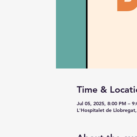
Time & Locati
Jul 05, 2025, 8:00 PM – 9
L'Hospitalet de Llobregat