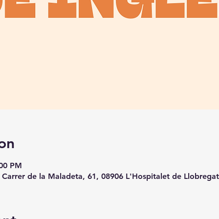
on
:00 PM
, Carrer de la Maladeta, 61, 08906 L'Hospitalet de Llobrega