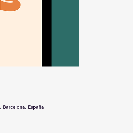
t, Barcelona, España