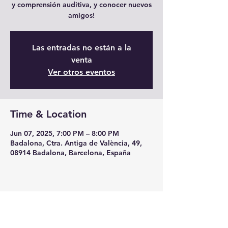
y comprensión auditiva, y conocer nuevos
amigos!
Las entradas no están a la
venta
Ver otros eventos
Time & Location
Jun 07, 2025, 7:00 PM – 8:00 PM
Badalona, Ctra. Antiga de València, 49,
08914 Badalona, Barcelona, España
Share this event