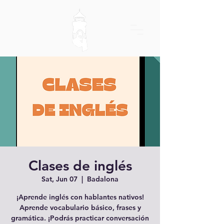
Clases de inglés
Sat, Jun 07
  |  
Badalona
¡Aprende inglés con hablantes nativos!
Aprende vocabulario básico, frases y
gramática. ¡Podrás practicar conversación