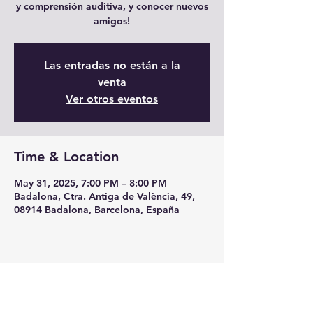
y comprensión auditiva, y conocer nuevos
amigos!
Las entradas no están a la
venta
Ver otros eventos
Time & Location
May 31, 2025, 7:00 PM – 8:00 PM
Badalona, Ctra. Antiga de València, 49,
08914 Badalona, Barcelona, España
Share this event