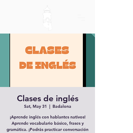
Clases de inglés
Sat, May 31
  |  
Badalona
¡Aprende inglés con hablantes nativos!
Aprende vocabulario básico, frases y
gramática. ¡Podrás practicar conversación