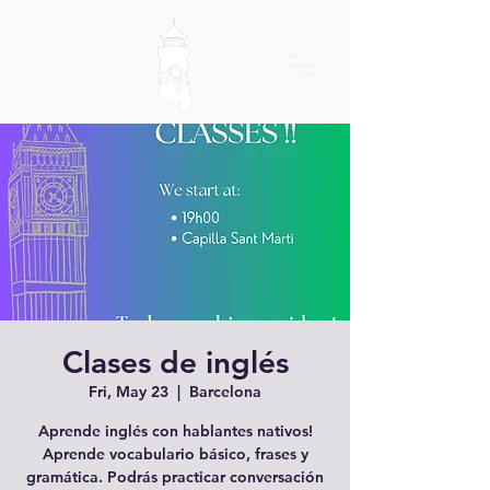
Clases de inglés
Fri, May 23
  |  
Barcelona
Aprende inglés con hablantes nativos!
Aprende vocabulario básico, frases y
gramática. Podrás practicar conversación