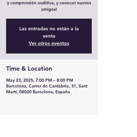
y comprensión auditiva, y conocer nuevos
amigos!
Las entradas no están a la
venta
Ver otros eventos
Time & Location
May 23, 2025, 7:00 PM – 8:00 PM
Barcelona, Carrer de Cantàbria, 31, Sant
Martí, 08020 Barcelona, España
Share this event