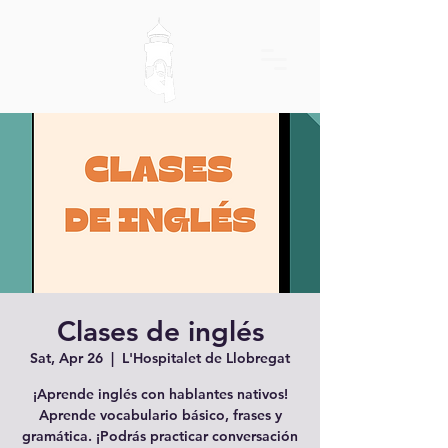
Clases de inglés
Sat, Apr 26
  |  
L'Hospitalet de Llobregat
¡Aprende inglés con hablantes nativos!
Aprende vocabulario básico, frases y
gramática. ¡Podrás practicar conversación