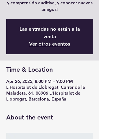
y comprensión auditiva, y conocer nuevos
amigos!
Las entradas no están a la
venta
Ver otros eventos
Time & Location
Apr 26, 2025, 8:00 PM – 9:00 PM
L'Hospitalet de Llobregat, Carrer de la
Maladeta, 61, 08906 L'Hospitalet de
Llobregat, Barcelona, España
About the event