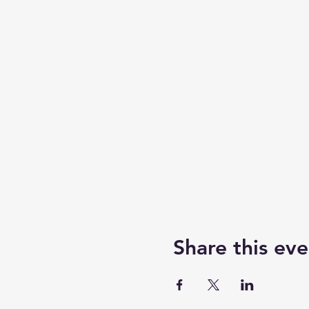
Share this eve