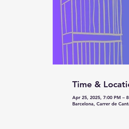
Time & Locati
Apr 25, 2025, 7:00 PM – 
Barcelona, Carrer de Cant