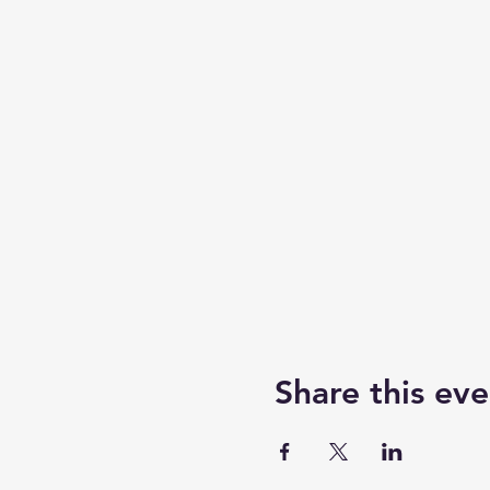
Share this eve