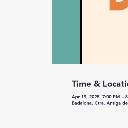
Time & Locati
Apr 19, 2025, 7:00 PM – 
Badalona, Ctra. Antiga de