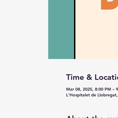
Time & Locati
Mar 08, 2025, 8:00 PM – 
L'Hospitalet de Llobregat