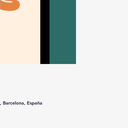
t, Barcelona, España