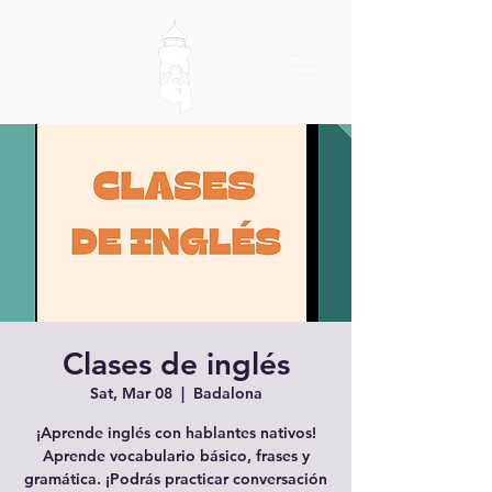
Clases de inglés
Sat, Mar 08
  |  
Badalona
¡Aprende inglés con hablantes nativos!
Aprende vocabulario básico, frases y
gramática. ¡Podrás practicar conversación