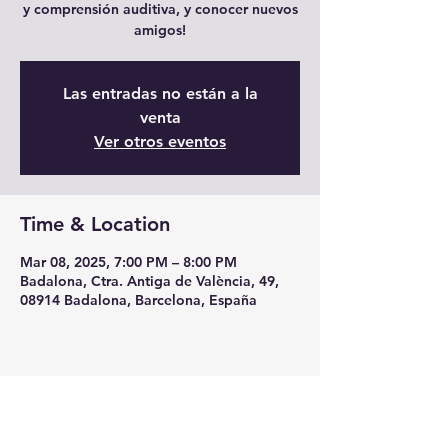
y comprensión auditiva, y conocer nuevos
amigos!
Las entradas no están a la
venta
Ver otros eventos
Time & Location
Mar 08, 2025, 7:00 PM – 8:00 PM
Badalona, Ctra. Antiga de València, 49,
08914 Badalona, Barcelona, España
Share this event