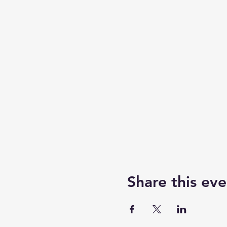
Share this eve