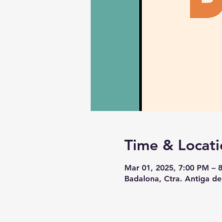
Time & Locati
Mar 01, 2025, 7:00 PM – 
Badalona, Ctra. Antiga de