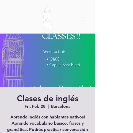
Clases de inglés
Fri, Feb 28
  |  
Barcelona
Aprende inglés con hablantes nativos!
Aprende vocabulario básico, frases y
gramática. Podrás practicar conversación