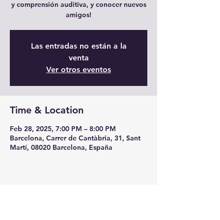
y comprensión auditiva, y conocer nuevos
amigos!
Las entradas no están a la
venta
Ver otros eventos
Time & Location
Feb 28, 2025, 7:00 PM – 8:00 PM
Barcelona, Carrer de Cantàbria, 31, Sant
Martí, 08020 Barcelona, España
Share this event