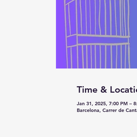
Time & Locati
Jan 31, 2025, 7:00 PM – 
Barcelona, Carrer de Cant