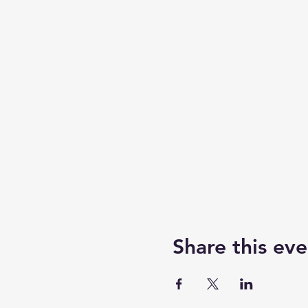
Share this eve