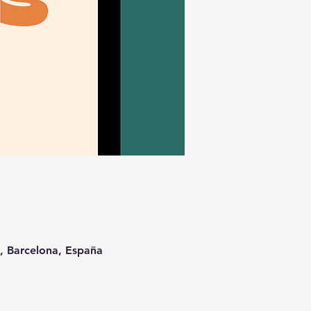
t, Barcelona, España