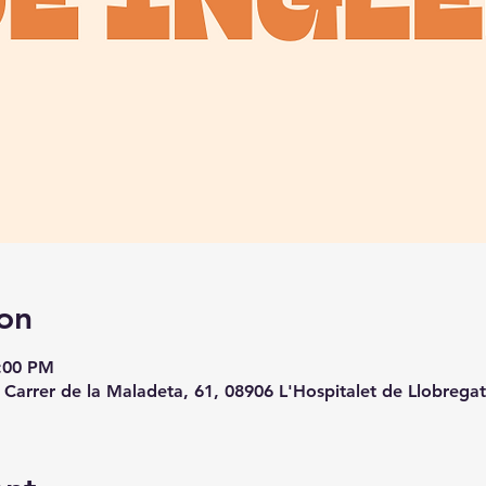
on
9:00 PM
, Carrer de la Maladeta, 61, 08906 L'Hospitalet de Llobrega