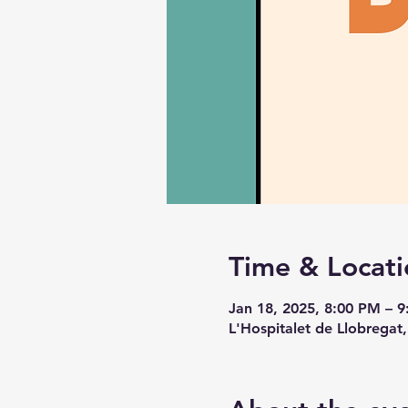
Time & Locati
Jan 18, 2025, 8:00 PM – 
L'Hospitalet de Llobregat