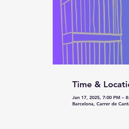
Time & Locati
Jan 17, 2025, 7:00 PM – 
Barcelona, Carrer de Cant