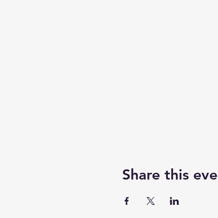
Share this eve