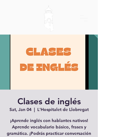
Clases de inglés
Sat, Jan 04
  |  
L'Hospitalet de Llobregat
¡Aprende inglés con hablantes nativos!
Aprende vocabulario básico, frases y
gramática. ¡Podrás practicar conversación