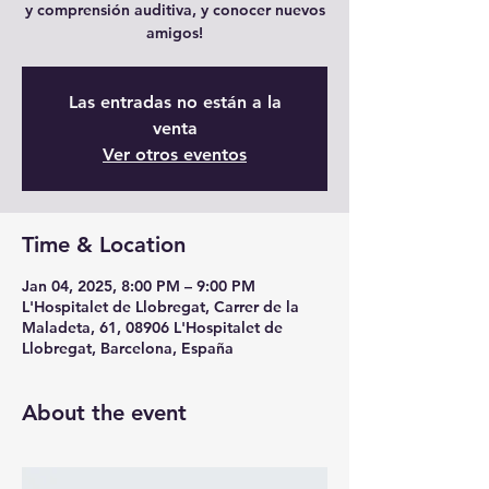
y comprensión auditiva, y conocer nuevos
amigos!
Las entradas no están a la
venta
Ver otros eventos
Time & Location
Jan 04, 2025, 8:00 PM – 9:00 PM
L'Hospitalet de Llobregat, Carrer de la
Maladeta, 61, 08906 L'Hospitalet de
Llobregat, Barcelona, España
About the event