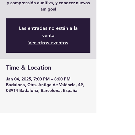
y comprensión auditiva, y conocer nuevos
amigos!
Las entradas no están a la
venta
Ver otros eventos
Time & Location
Jan 04, 2025, 7:00 PM – 8:00 PM
Badalona, Ctra. Antiga de València, 49,
08914 Badalona, Barcelona, España
Share this event