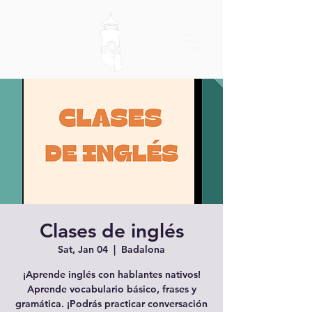
Clases de inglés
Sat, Jan 04
  |  
Badalona
¡Aprende inglés con hablantes nativos!
Aprende vocabulario básico, frases y
gramática. ¡Podrás practicar conversación