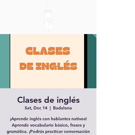
Clases de inglés
Sat, Dec 14
  |  
Badalona
¡Aprende inglés con hablantes nativos!
Aprende vocabulario básico, frases y
gramática. ¡Podrás practicar conversación