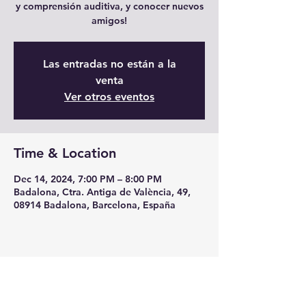
y comprensión auditiva, y conocer nuevos
amigos!
Las entradas no están a la
venta
Ver otros eventos
Time & Location
Dec 14, 2024, 7:00 PM – 8:00 PM
Badalona, Ctra. Antiga de València, 49,
08914 Badalona, Barcelona, España
Share this event